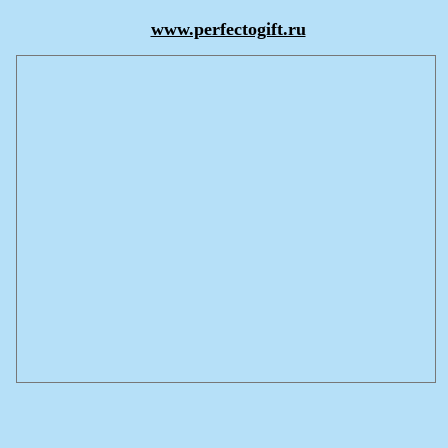
www.perfectogift.ru