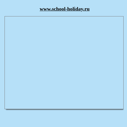
www.school-holiday.ru